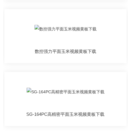
数控强力平面玉米视频黄板下载
SG-164PC高精密平面玉米视频黄板下载