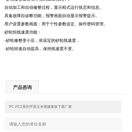
自动加工和自动修整过程，显示程式运行状态和信息。
具备故障自诊断功能，报警画面自动显示报警提示。
用户设置参数画面：用于个性参数设定、操作密码管理。
砂轮恒线速度功能：
-砂轮修整变小后，依设定的砂轮线速度，
-砂轮转速自动提高，保持线速度不变。
产品咨询