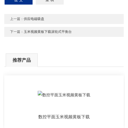
上一篇：
供应电磁吸盘
下一篇：
玉米视频黄板下载滚轮式平衡台
推荐产品
数控平面玉米视频黄板下载