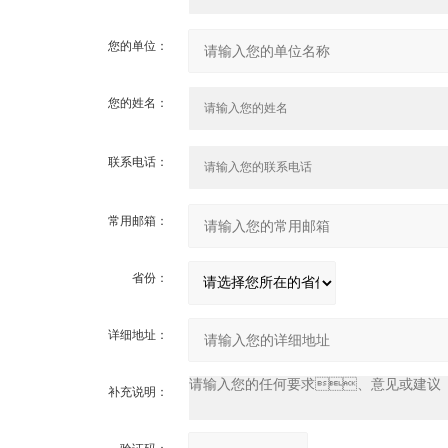
您的单位：
您的姓名：
联系电话：
常用邮箱：
省份：
详细地址：
补充说明：