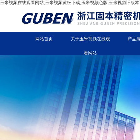
玉米视频在线观看网站,玉米视频黄板下载,玉米视频色版,玉米视频旧版本
网站首页
关于玉米视频在线观
产品
看网站