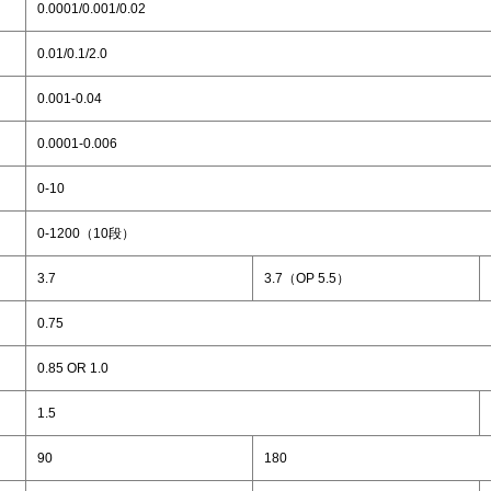
0.0001/0.001/0.02
0.01/0.1/2.0
0.001-0.04
0.0001-0.006
0-10
0-1200（10段）
3.7
3.7（OP 5.5）
0.75
0.85 OR 1.0
1.5
90
180