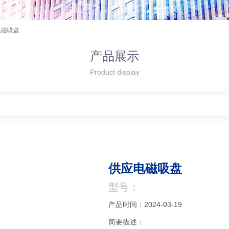
电磁吸盘
产品展示
Product display
供应电磁吸盘
型号：
产品时间：2024-03-19
简要描述：