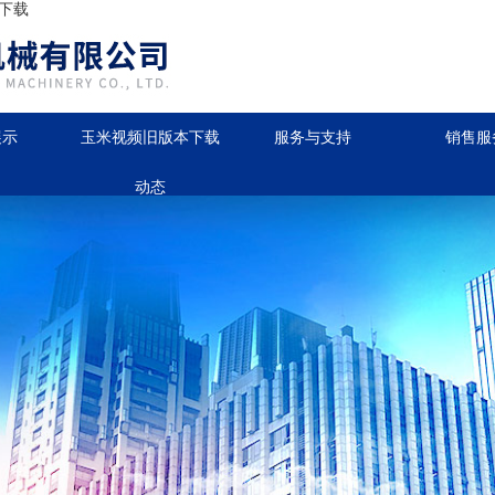
下载
展示
玉米视频旧版本下载
服务与支持
销售服
动态