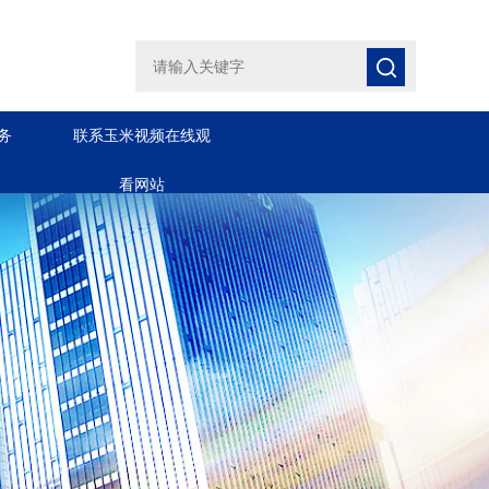
务
联系玉米视频在线观
看网站