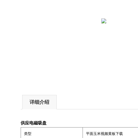
详细介绍
供应电磁吸盘
类型
平面玉米视频黄板下载