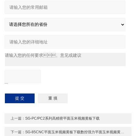
上一篇：
SG-PC/PC2系列高精密平面玉米视频黄板下载
下一篇：
SG-85CNC平面玉米视频黄板下载数控强力平面玉米视频黄板下载