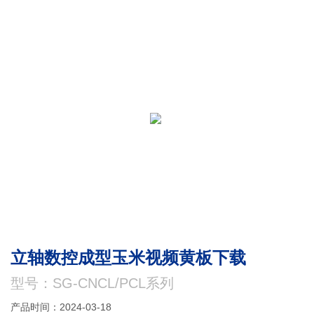
立轴数控成型玉米视频黄板下载
型号：SG-CNCL/PCL系列
产品时间：2024-03-18