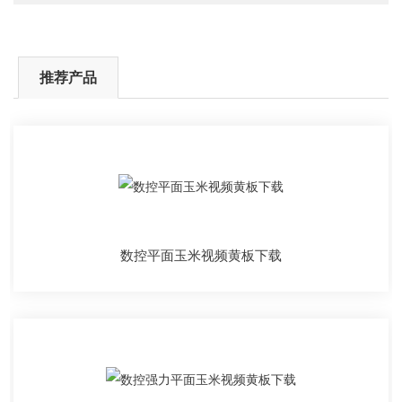
推荐产品
数控平面玉米视频黄板下载